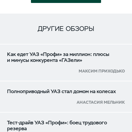
ДРУГИЕ ОБЗОРЫ
Как едет УАЗ «Профи» за миллион: плюсы
и минусы конкурента «ГАЗели»
МАКСИМ ПРИХОДЬКО
Полноприводный УАЗ стал домом на колесах
АНАСТАСИЯ МЕЛЬНИК
Тест-драйв УАЗ «Профи»: боец трудового
резерва