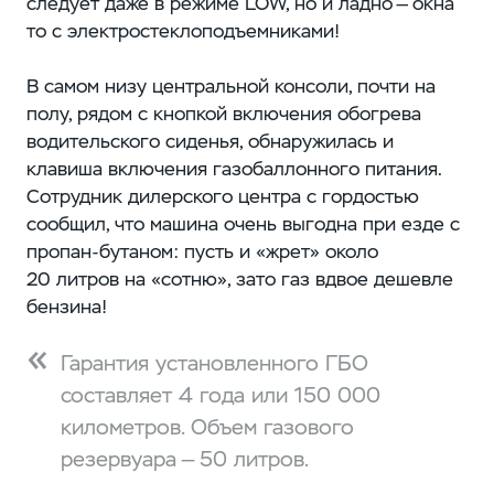
следует даже в режиме LOW, но и ладно — окна
то с электростеклоподъемниками!
В самом низу центральной консоли, почти на
полу, рядом с кнопкой включения обогрева
водительского сиденья, обнаружилась и
клавиша включения газобаллонного питания.
Сотрудник дилерского центра с гордостью
сообщил, что машина очень выгодна при езде с
пропан-бутаном: пусть и «жрет» около
20 литров на «сотню», зато газ вдвое дешевле
бензина!
Гарантия установленного ГБО
составляет 4 года или 150 000
километров. Объем газового
резервуара — 50 литров.