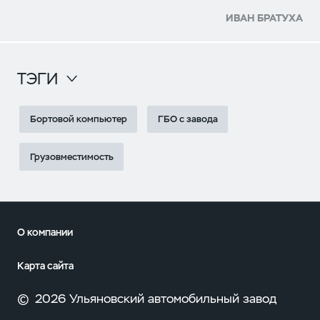
ИВАН БРАТУХА
ТЭГИ
Бортовой компьютер
ГБО с завода
Грузовместимость
О компании
Карта сайта
©
2026 Ульяновский автомобильный завод