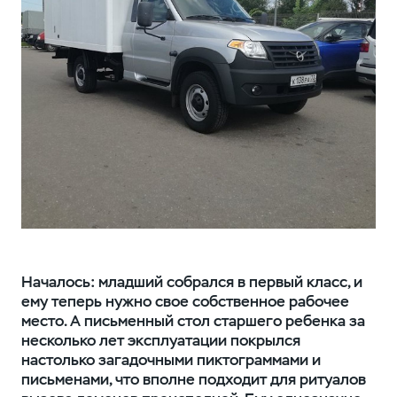
Началось: младший собрался в первый класс, и
ему теперь нужно свое собственное рабочее
место. А письменный стол старшего ребенка за
несколько лет эксплуатации покрылся
настолько загадочными пиктограммами и
письменами, что вполне подходит для ритуалов