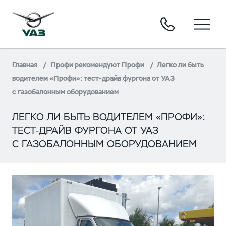
Главная
Профи рекомендуют Профи
Легко ли быть
водителем «Профи»: тест-драйв фургона от УАЗ
с газобалонным оборудованием
ЛЕГКО ЛИ БЫТЬ ВОДИТЕЛЕМ «ПРОФИ»:
ТЕСТ-ДРАЙВ ФУРГОНА ОТ УАЗ
С ГАЗОБАЛОННЫМ ОБОРУДОВАНИЕМ