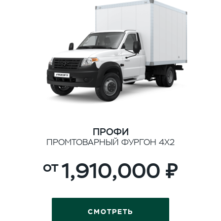
ПРОФИ
ПРОМТОВАРНЫЙ ФУРГОН 4Х2
1,910,000
СМОТРЕТЬ