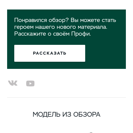
Понравился обзор? Вы можете стать
героем нашего нового материала.
Расскажите о своём Профи.
РАССКАЗАТЬ
МОДЕЛЬ ИЗ ОБЗОРА