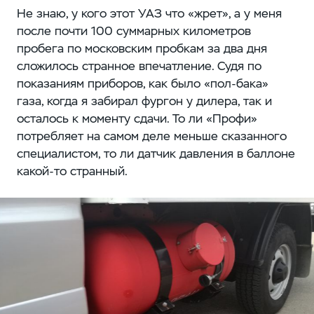
Не знаю, у кого этот УАЗ что «жрет», а у меня
после почти 100 суммарных километров
пробега по московским пробкам за два дня
сложилось странное впечатление. Судя по
показаниям приборов, как было «пол-бака»
газа, когда я забирал фургон у дилера, так и
осталось к моменту сдачи. То ли «Профи»
потребляет на самом деле меньше сказанного
специалистом, то ли датчик давления в баллоне
какой-то странный.