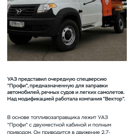
УАЗ представил очередную спецверсию
"Профи", предназначенную для заправки
автомобилей, речных судов и легких самолетов.
Над модификацией работала компания "Вектор".
В основе топливозаправщика лежит УАЗ
"Профи" с двухместной кабиной и полным
приводом. Он приводится в движение 2,7-