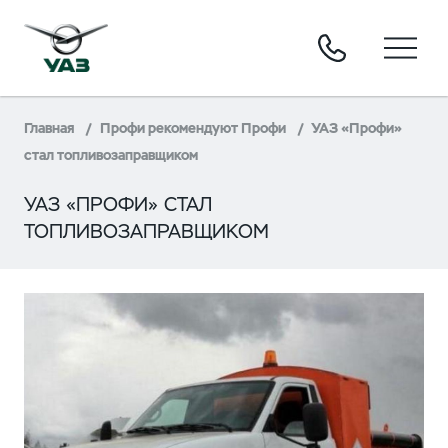
Главная
Профи рекомендуют Профи
УАЗ «Профи»
стал топливозаправщиком
УАЗ «ПРОФИ» СТАЛ
ТОПЛИВОЗАПРАВЩИКОМ