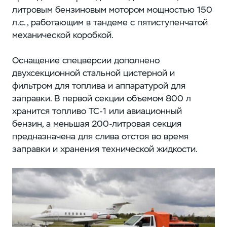
литровым бензиновым мотором мощностью 150
л.с., работающим в тандеме с пятиступенчатой
механической коробкой.
Оснащение спецверсии дополнено
двухсекционной стальной цистерной и
фильтром для топлива и аппаратурой для
заправки. В первой секции объемом 800 л
хранится топливо ТС-1 или авиационный
бензин, а меньшая 200-литровая секция
предназначена для слива отстоя во время
заправки и хранения технической жидкости.