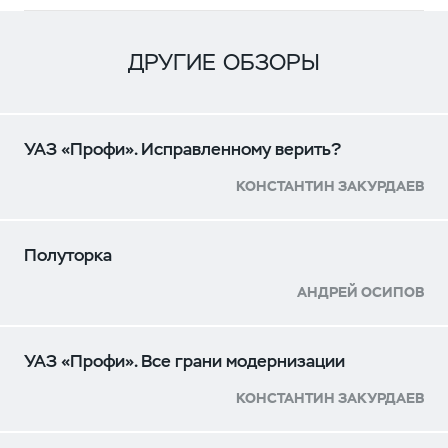
ДРУГИЕ ОБЗОРЫ
УАЗ «Профи». Исправленному верить?
КОНСТАНТИН ЗАКУРДАЕВ
Полуторка
АНДРЕЙ ОСИПОВ
УАЗ «Профи». Все грани модернизации
КОНСТАНТИН ЗАКУРДАЕВ