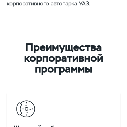
корпоративного автопарка УАЗ.
Преимущества
корпоративной
программы