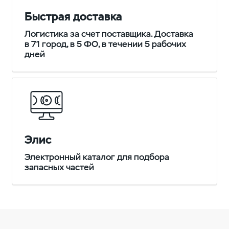
Быстрая доставка
Логистика за счет поставщика. Доставка
в 71 город, в 5 ФО, в течении 5 рабочих
дней
Элис
Электронный каталог для подбора
запасных частей