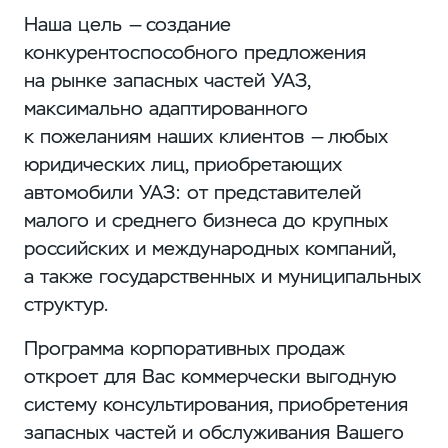
Наша цель — создание
конкурентоспособного предложения
на рынке запасных частей УАЗ,
максимально адаптированного
к пожеланиям наших клиентов — любых
юридических лиц, приобретающих
автомобили УАЗ: от представителей
малого и среднего бизнеса до крупных
российских и международных компаний,
а также государственных и муниципальных
структур.
Программа корпоративных продаж
откроет для Вас коммерчески выгодную
систему консультирования, приобретения
запасных частей и обслуживания Вашего