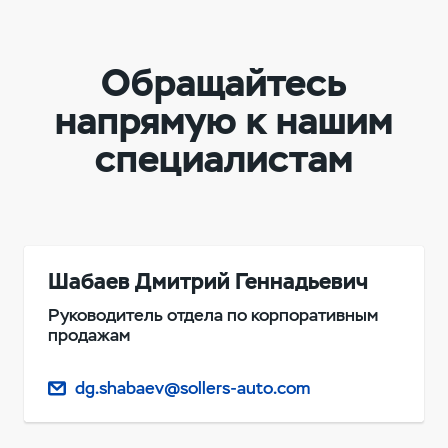
Обращайтесь
напрямую к нашим
специалистам
Шабаев Дмитрий Геннадьевич
Руководитель отдела по корпоративным
продажам
dg.shabaev@sollers-auto.com