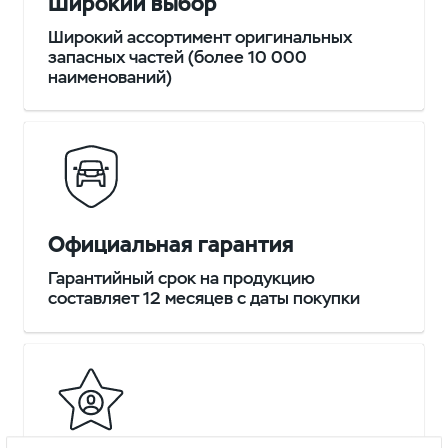
Широкий выбор
Широкий ассортимент оригинальных
запасных частей (более 10 000
наименований)
Официальная гарантия
Гарантийный срок на продукцию
составляет 12 месяцев с даты покупки